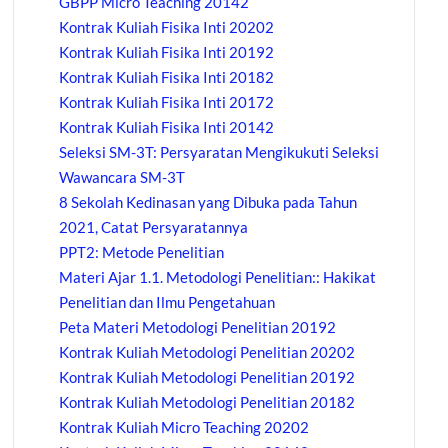
GBPP Micro Teaching 20142
Kontrak Kuliah Fisika Inti 20202
Kontrak Kuliah Fisika Inti 20192
Kontrak Kuliah Fisika Inti 20182
Kontrak Kuliah Fisika Inti 20172
Kontrak Kuliah Fisika Inti 20142
Seleksi SM-3T: Persyaratan Mengikukuti Seleksi
Wawancara SM-3T
8 Sekolah Kedinasan yang Dibuka pada Tahun
2021, Catat Persyaratannya
PPT2: Metode Penelitian
Materi Ajar 1.1. Metodologi Penelitian:: Hakikat
Penelitian dan Ilmu Pengetahuan
Peta Materi Metodologi Penelitian 20192
Kontrak Kuliah Metodologi Penelitian 20202
Kontrak Kuliah Metodologi Penelitian 20192
Kontrak Kuliah Metodologi Penelitian 20182
Kontrak Kuliah Micro Teaching 20202