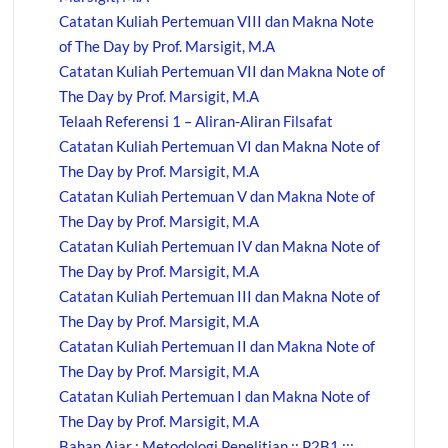
Catatan Kuliah Pertemuan VIII dan Makna Note
of The Day by Prof. Marsigit, M.A
Catatan Kuliah Pertemuan VII dan Makna Note of
The Day by Prof. Marsigit, M.A
Telaah Referensi 1 – Aliran-Aliran Filsafat
Catatan Kuliah Pertemuan VI dan Makna Note of
The Day by Prof. Marsigit, M.A
Catatan Kuliah Pertemuan V dan Makna Note of
The Day by Prof. Marsigit, M.A
Catatan Kuliah Pertemuan IV dan Makna Note of
The Day by Prof. Marsigit, M.A
Catatan Kuliah Pertemuan III dan Makna Note of
The Day by Prof. Marsigit, M.A
Catatan Kuliah Pertemuan II dan Makna Note of
The Day by Prof. Marsigit, M.A
Catatan Kuliah Pertemuan I dan Makna Note of
The Day by Prof. Marsigit, M.A
Bahan Ajar : Metodologi Penelitian :: P2B1 :::