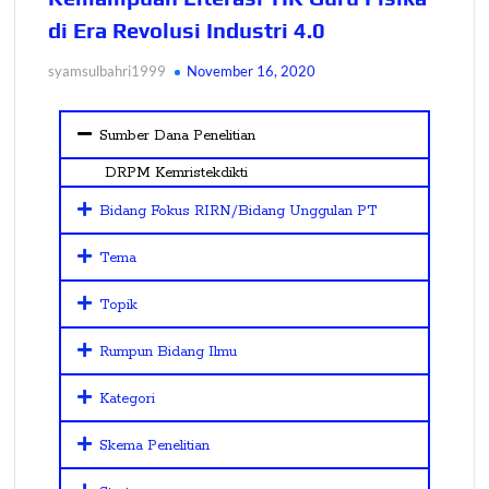
di Era Revolusi Industri 4.0
syamsulbahri1999
November 16, 2020
Sumber Dana Penelitian
DRPM Kemristekdikti
Bidang Fokus RIRN/Bidang Unggulan PT
Tema
Topik
Rumpun Bidang Ilmu
Kategori
Skema Penelitian