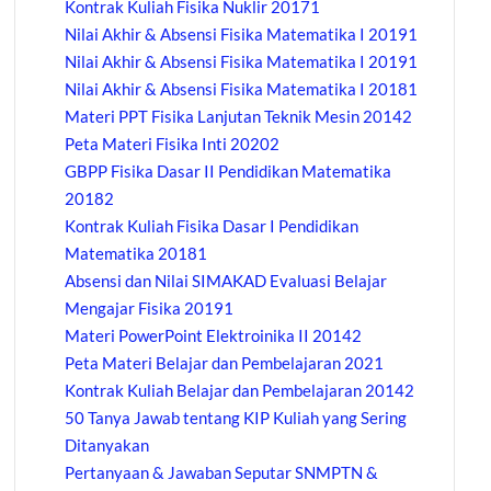
Kontrak Kuliah Fisika Nuklir 20171
Nilai Akhir & Absensi Fisika Matematika I 20191
Nilai Akhir & Absensi Fisika Matematika I 20191
Nilai Akhir & Absensi Fisika Matematika I 20181
Materi PPT Fisika Lanjutan Teknik Mesin 20142
Peta Materi Fisika Inti 20202
GBPP Fisika Dasar II Pendidikan Matematika
20182
Kontrak Kuliah Fisika Dasar I Pendidikan
Matematika 20181
Absensi dan Nilai SIMAKAD Evaluasi Belajar
Mengajar Fisika 20191
Materi PowerPoint Elektroinika II 20142
Peta Materi Belajar dan Pembelajaran 2021
Kontrak Kuliah Belajar dan Pembelajaran 20142
50 Tanya Jawab tentang KIP Kuliah yang Sering
Ditanyakan
Pertanyaan & Jawaban Seputar SNMPTN &