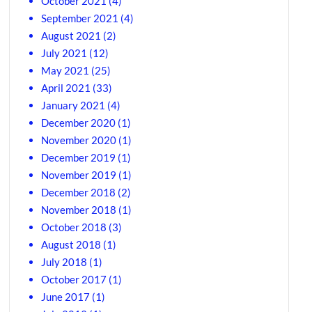
October 2021
(4)
September 2021
(4)
August 2021
(2)
July 2021
(12)
May 2021
(25)
April 2021
(33)
January 2021
(4)
December 2020
(1)
November 2020
(1)
December 2019
(1)
November 2019
(1)
December 2018
(2)
November 2018
(1)
October 2018
(3)
August 2018
(1)
July 2018
(1)
October 2017
(1)
June 2017
(1)