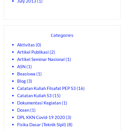
July 2013
(1)
Categories
Aktivitas
(0)
Artikel Publikasi
(2)
Artikel Seminar Nasional
(1)
ASN
(1)
Beasiswa
(1)
Blog
(3)
Catatan Kuliah Filsafat PEP S3
(16)
Catatan Kuliah S3
(15)
Dokumentasi Kegiatan
(1)
Dosen
(1)
DPL KKN Covid-19 2020
(3)
Fisika Dasar (Teknik Sipil)
(8)