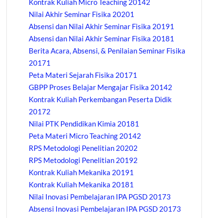
Kontrak Kuliah Micro Teaching 20142
Nilai Akhir Seminar Fisika 20201
Absensi dan Nilai Akhir Seminar Fisika 20191
Absensi dan Nilai Akhir Seminar Fisika 20181
Berita Acara, Absensi, & Penilaian Seminar Fisika
20171
Peta Materi Sejarah Fisika 20171
GBPP Proses Belajar Mengajar Fisika 20142
Kontrak Kuliah Perkembangan Peserta Didik
20172
Nilai PTK Pendidikan Kimia 20181
Peta Materi Micro Teaching 20142
RPS Metodologi Penelitian 20202
RPS Metodologi Penelitian 20192
Kontrak Kuliah Mekanika 20191
Kontrak Kuliah Mekanika 20181
Nilai Inovasi Pembelajaran IPA PGSD 20173
Absensi Inovasi Pembelajaran IPA PGSD 20173