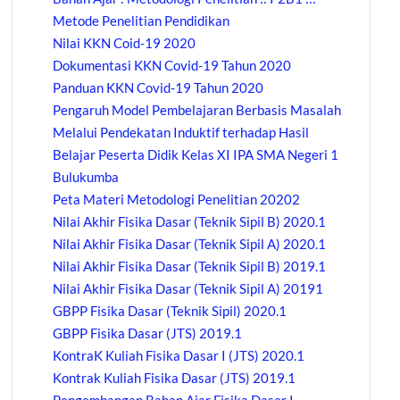
Metode Penelitian Pendidikan
Nilai KKN Coid-19 2020
Dokumentasi KKN Covid-19 Tahun 2020
Panduan KKN Covid-19 Tahun 2020
Pengaruh Model Pembelajaran Berbasis Masalah
Melalui Pendekatan Induktif terhadap Hasil
Belajar Peserta Didik Kelas XI IPA SMA Negeri 1
Bulukumba
Peta Materi Metodologi Penelitian 20202
Nilai Akhir Fisika Dasar (Teknik Sipil B) 2020.1
Nilai Akhir Fisika Dasar (Teknik Sipil A) 2020.1
Nilai Akhir Fisika Dasar (Teknik Sipil B) 2019.1
Nilai Akhir Fisika Dasar (Teknik Sipil A) 20191
GBPP Fisika Dasar (Teknik Sipil) 2020.1
GBPP Fisika Dasar (JTS) 2019.1
KontraK Kuliah Fisika Dasar I (JTS) 2020.1
Kontrak Kuliah Fisika Dasar (JTS) 2019.1