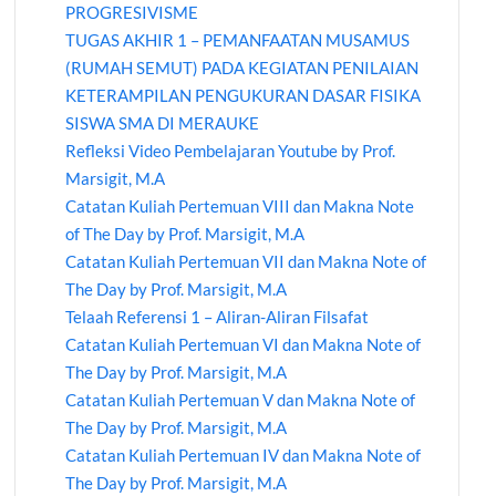
PROGRESIVISME
TUGAS AKHIR 1 – PEMANFAATAN MUSAMUS
(RUMAH SEMUT) PADA KEGIATAN PENILAIAN
KETERAMPILAN PENGUKURAN DASAR FISIKA
SISWA SMA DI MERAUKE
Refleksi Video Pembelajaran Youtube by Prof.
Marsigit, M.A
Catatan Kuliah Pertemuan VIII dan Makna Note
of The Day by Prof. Marsigit, M.A
Catatan Kuliah Pertemuan VII dan Makna Note of
The Day by Prof. Marsigit, M.A
Telaah Referensi 1 – Aliran-Aliran Filsafat
Catatan Kuliah Pertemuan VI dan Makna Note of
The Day by Prof. Marsigit, M.A
Catatan Kuliah Pertemuan V dan Makna Note of
The Day by Prof. Marsigit, M.A
Catatan Kuliah Pertemuan IV dan Makna Note of
The Day by Prof. Marsigit, M.A