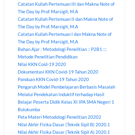
Catatan Kuliah Pertemuan III dan Makna Note of
The Day by Prof. Marsigit, M.A
Catatan Kuliah Pertemuan II dan Makna Note of
The Day by Prof. Marsigit, M.A
Catatan Kuliah Pertemuan I dan Makna Note of
The Day by Prof. Marsigit, M.A
Bahan Ajar : Metodologi Penelitian :: P2B1 :::
Metode Penelitian Pendidikan
Nilai KKN Coid-19 2020
Dokumentasi KKN Covid-19 Tahun 2020
Panduan KKN Covid-19 Tahun 2020
Pengaruh Model Pembelajaran Berbasis Masalah
Melalui Pendekatan Induktif terhadap Hasil
Belajar Peserta Didik Kelas XI IPA SMA Negeri 1
Bulukumba
Peta Materi Metodologi Penelitian 20202
Nilai Akhir Fisika Dasar (Teknik Sipil B) 2020.1
Nilai Akhir Fisika Dasar (Teknik Sipil A) 2020.1