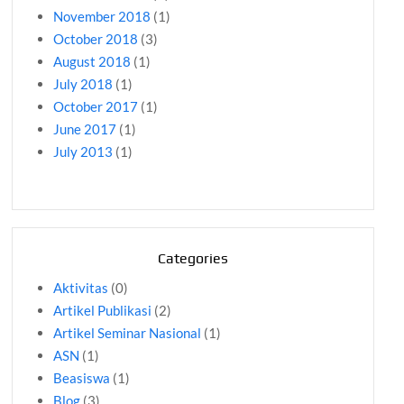
November 2018
(1)
October 2018
(3)
August 2018
(1)
July 2018
(1)
October 2017
(1)
June 2017
(1)
July 2013
(1)
Categories
Aktivitas
(0)
Artikel Publikasi
(2)
Artikel Seminar Nasional
(1)
ASN
(1)
Beasiswa
(1)
Blog
(3)