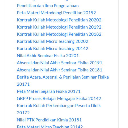
Penelitian dan Ilmu Pengetahuan
Peta Materi Metodologi Penelitian 20192
Kontrak Kuliah Metodologi Penelitian 20202
Kontrak Kuliah Metodologi Penelitian 20192
Kontrak Kuliah Metodologi Penelitian 20182
Kontrak Kuliah Micro Teaching 20202
Kontrak Kuliah Micro Teaching 20142
Nilai Akhir Seminar Fisika 20201
Absensi dan Nilai Akhir Seminar Fisika 20191
Absensi dan Nilai Akhir Seminar Fisika 20181
Berita Acara, Absensi, & Penilaian Seminar Fisika
20171
Peta Materi Sejarah Fisika 20171
GBPP Proses Belajar Mengajar Fisika 20142
Kontrak Kuliah Perkembangan Peserta Didik
20172
Nilai PTK Pendidikan Kimia 20181
Peta Materi Micro Teaching 20142