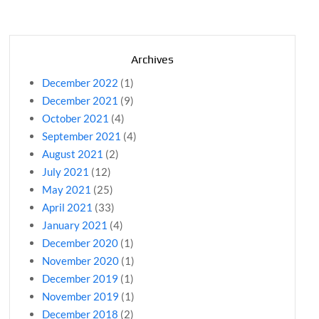
Archives
December 2022
(1)
December 2021
(9)
October 2021
(4)
September 2021
(4)
August 2021
(2)
July 2021
(12)
May 2021
(25)
April 2021
(33)
January 2021
(4)
December 2020
(1)
November 2020
(1)
December 2019
(1)
November 2019
(1)
December 2018
(2)