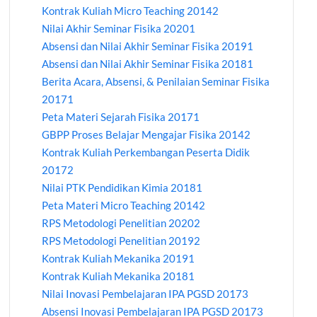
Kontrak Kuliah Micro Teaching 20142
Nilai Akhir Seminar Fisika 20201
Absensi dan Nilai Akhir Seminar Fisika 20191
Absensi dan Nilai Akhir Seminar Fisika 20181
Berita Acara, Absensi, & Penilaian Seminar Fisika
20171
Peta Materi Sejarah Fisika 20171
GBPP Proses Belajar Mengajar Fisika 20142
Kontrak Kuliah Perkembangan Peserta Didik
20172
Nilai PTK Pendidikan Kimia 20181
Peta Materi Micro Teaching 20142
RPS Metodologi Penelitian 20202
RPS Metodologi Penelitian 20192
Kontrak Kuliah Mekanika 20191
Kontrak Kuliah Mekanika 20181
Nilai Inovasi Pembelajaran IPA PGSD 20173
Absensi Inovasi Pembelajaran IPA PGSD 20173