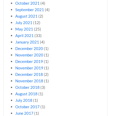
October 2021
(4)
September 2021
(4)
August 2021
(2)
July 2021
(12)
May 2021
(25)
April 2021
(33)
January 2021
(4)
December 2020
(1)
November 2020
(1)
December 2019
(1)
November 2019
(1)
December 2018
(2)
November 2018
(1)
October 2018
(3)
August 2018
(1)
July 2018
(1)
October 2017
(1)
June 2017
(1)