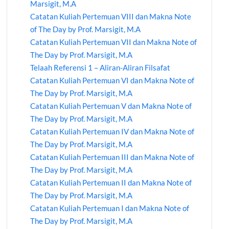
Marsigit, M.A
Catatan Kuliah Pertemuan VIII dan Makna Note
of The Day by Prof. Marsigit, M.A
Catatan Kuliah Pertemuan VII dan Makna Note of
The Day by Prof. Marsigit, M.A
Telaah Referensi 1 – Aliran-Aliran Filsafat
Catatan Kuliah Pertemuan VI dan Makna Note of
The Day by Prof. Marsigit, M.A
Catatan Kuliah Pertemuan V dan Makna Note of
The Day by Prof. Marsigit, M.A
Catatan Kuliah Pertemuan IV dan Makna Note of
The Day by Prof. Marsigit, M.A
Catatan Kuliah Pertemuan III dan Makna Note of
The Day by Prof. Marsigit, M.A
Catatan Kuliah Pertemuan II dan Makna Note of
The Day by Prof. Marsigit, M.A
Catatan Kuliah Pertemuan I dan Makna Note of
The Day by Prof. Marsigit, M.A