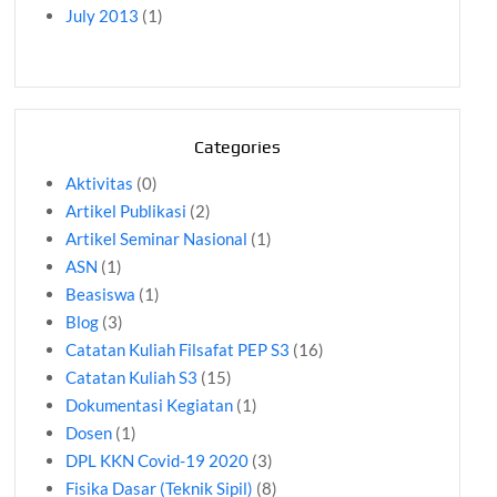
July 2013
(1)
Categories
Aktivitas
(0)
Artikel Publikasi
(2)
Artikel Seminar Nasional
(1)
ASN
(1)
Beasiswa
(1)
Blog
(3)
Catatan Kuliah Filsafat PEP S3
(16)
Catatan Kuliah S3
(15)
Dokumentasi Kegiatan
(1)
Dosen
(1)
DPL KKN Covid-19 2020
(3)
Fisika Dasar (Teknik Sipil)
(8)