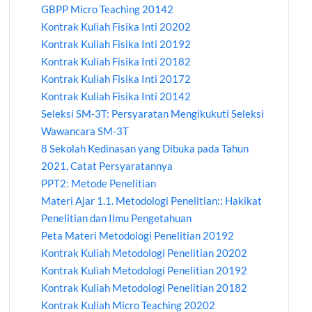
GBPP Micro Teaching 20142
Kontrak Kuliah Fisika Inti 20202
Kontrak Kuliah Fisika Inti 20192
Kontrak Kuliah Fisika Inti 20182
Kontrak Kuliah Fisika Inti 20172
Kontrak Kuliah Fisika Inti 20142
Seleksi SM-3T: Persyaratan Mengikukuti Seleksi
Wawancara SM-3T
8 Sekolah Kedinasan yang Dibuka pada Tahun
2021, Catat Persyaratannya
PPT2: Metode Penelitian
Materi Ajar 1.1. Metodologi Penelitian:: Hakikat
Penelitian dan Ilmu Pengetahuan
Peta Materi Metodologi Penelitian 20192
Kontrak Kuliah Metodologi Penelitian 20202
Kontrak Kuliah Metodologi Penelitian 20192
Kontrak Kuliah Metodologi Penelitian 20182
Kontrak Kuliah Micro Teaching 20202