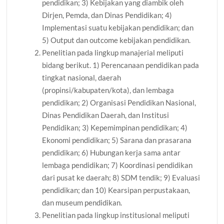
pendidikan; 3) Kebijakan yang diambik oleh
Dirjen, Pemda, dan Dinas Pendidikan; 4)
Implementasi suatu kebijakan pendidikan; dan
5) Output dan outcome kebijakan pendidikan.
Penelitian pada lingkup manajerial meliputi
bidang berikut. 1) Perencanaan pendidikan pada
tingkat nasional, daerah
(propinsi/kabupaten/kota), dan lembaga
pendidikan; 2) Organisasi Pendidikan Nasional,
Dinas Pendidikan Daerah, dan Institusi
Pendidikan; 3) Kepemimpinan pendidikan; 4)
Ekonomi pendidikan; 5) Sarana dan prasarana
pendidikan; 6) Hubungan kerja sama antar
lembaga pendidikan; 7) Koordinasi pendidikan
dari pusat ke daerah; 8) SDM tendik; 9) Evaluasi
pendidikan; dan 10) Kearsipan perpustakaan,
dan museum pendidikan.
Penelitian pada lingkup institusional meliputi