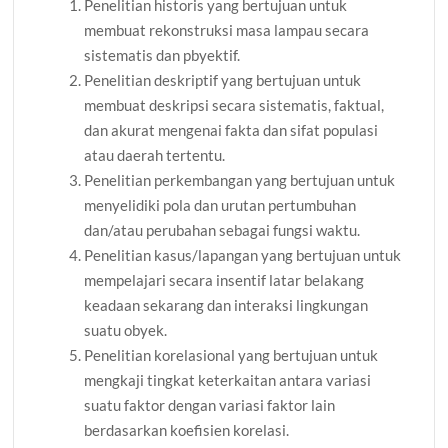
Penelitian historis yang bertujuan untuk
membuat rekonstruksi masa lampau secara
sistematis dan pbyektif.
Penelitian deskriptif yang bertujuan untuk
membuat deskripsi secara sistematis, faktual,
dan akurat mengenai fakta dan sifat populasi
atau daerah tertentu.
Penelitian perkembangan yang bertujuan untuk
menyelidiki pola dan urutan pertumbuhan
dan/atau perubahan sebagai fungsi waktu.
Penelitian kasus/lapangan yang bertujuan untuk
mempelajari secara insentif latar belakang
keadaan sekarang dan interaksi lingkungan
suatu obyek.
Penelitian korelasional yang bertujuan untuk
mengkaji tingkat keterkaitan antara variasi
suatu faktor dengan variasi faktor lain
berdasarkan koefisien korelasi.