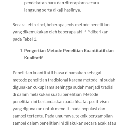
pendekatan baru dan diterapkan secara
langsung serta dikaji hasilnya.
Secara lebih rinci, beberapa jenis metode penelitian
4–8
yang dikemukakan oleh beberapa ahli
diberikan
pada Tabel 1.
Pengertian Metode Penelitian Kuantitatif dan
Kualitatif
Penelitian kuantitatif biasa dinamakan sebagai
metode penelitian tradisional karena metode ini sudah
digunakan cukup lama sehingga sudah menjadi tradisi
di dalam melakukan suatu penelitian. Metode
penelitian ini berlandaskan pada filsafat positivism
yang digunakan untuk meneliti pada populasi dan
sampel tertentu. Pada umumnya, teknik pengambilan
sampel dalam penelitian ini dilakukan secara acak atau