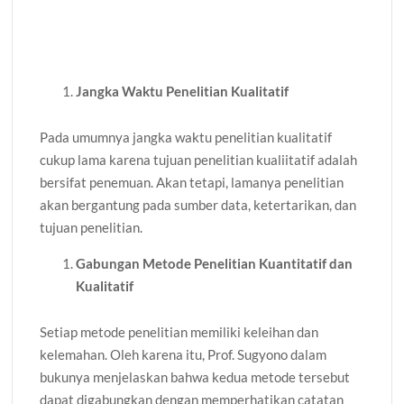
Jangka Waktu Penelitian Kualitatif
Pada umumnya jangka waktu penelitian kualitatif
cukup lama karena tujuan penelitian kualiitatif adalah
bersifat penemuan. Akan tetapi, lamanya penelitian
akan bergantung pada sumber data, ketertarikan, dan
tujuan penelitian.
Gabungan Metode Penelitian Kuantitatif dan
Kualitatif
Setiap metode penelitian memiliki keleihan dan
kelemahan. Oleh karena itu, Prof. Sugyono dalam
bukunya menjelaskan bahwa kedua metode tersebut
dapat digabungkan dengan memperhatikan catatan