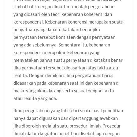
timbal balik dengan ilmu. Ilmu adalah pengetahuan
yang didasari oleh teori kebenaran koherensi dan
korespondensi. Kebenaran koherensi merupakan suatu
penyataan yang dapat dikatakan benar jika
pernyataan tersebut konsisten dengan pernyataan
yang ada sebelumnya. Sementara itu, kebenaran
korespondensi merupakan kebenaran yang
menyatakan bahwa suatu pernyataan dikatakan benar
jika pernyataan tersebut didasarkan atas fakta atau
realita. Dengan demikian, ilmu pengetahuan harus
didasarkan pada kebenaran saat ini dan kebenaran di
masa yang akan datang serta sesuai dengan fakta
atau realita yang ada.
Ilmu pengetahuan yang lahir dari suatu hasil penelitian
hanya dapat digunakan dan dipertanggungjawabkan
jika diperoleh melalui suatu prosedur ilmiah. Prosedur
ilmiah dalam kegiatan penelitian disebut juga dengan