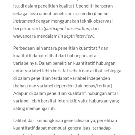
itu, di dalam penelitian kualitatif, peneliti berperan
sebagai instrument penelitian itu sendiri
(human
instrument)
dengan menggunakan teknik observasi
berperan serta
(participant observation)
dan
wawancara mendalam
(in depth interview)
.
Perbedaan lain antara penelitian kuantitatif dan
kualitatif dapat dilihat dari hubungan antar
variabelnya. Dalam penelitian kuantitatif, hubungan
antar variabel lebih bersifat sebab dan akibat sehingga
di dalam penelitian terdapat variabel independen
(bebas) dan variabel dependen (tak bebas/terikat).
Adapun di dalam penelitian kualitatif, hubungan antar
variabel lebih bersifat interaktif, yaitu hubungan yang
saling mempengaruhi.
Dilihat dari kemungkinan generalisasinya, penelitian
kuantitatif dapat membuat generalisasi terhadap