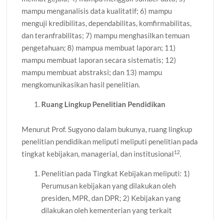
mampu menganalisis data kualitatif; 6) mampu
menguji kredibilitas, dependabilitas, komfirmabilitas,
dan teranfrabilitas; 7) mampu menghasilkan temuan
pengetahuan; 8) mampua membuat laporan; 11)
mampu membuat laporan secara sistematis; 12)
mampu membuat abstraksi; dan 13) mampu
mengkomunikasikan hasil penelitian.
Ruang Lingkup Penelitian Pendidikan
Menurut Prof. Sugyono dalam bukunya, ruang lingkup
penelitian pendidikan meliputi meliputi penelitian pada
12
tingkat kebijakan, managerial, dan institusional
.
Penelitian pada Tingkat Kebijakan meliputi: 1)
Perumusan kebijakan yang dilakukan oleh
presiden, MPR, dan DPR; 2) Kebijakan yang
dilakukan oleh kementerian yang terkait