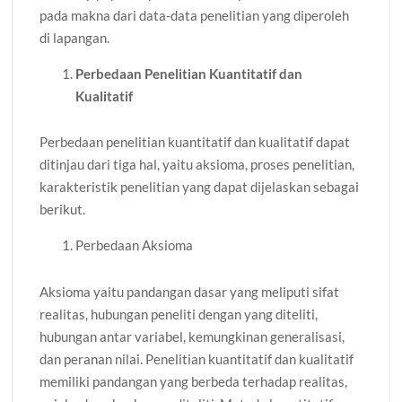
pada makna dari data-data penelitian yang diperoleh
di lapangan.
Perbedaan Penelitian Kuantitatif dan
Kualitatif
Perbedaan penelitian kuantitatif dan kualitatif dapat
ditinjau dari tiga hal, yaitu aksioma, proses penelitian,
karakteristik penelitian yang dapat dijelaskan sebagai
berikut.
Perbedaan Aksioma
Aksioma yaitu pandangan dasar yang meliputi sifat
realitas, hubungan peneliti dengan yang diteliti,
hubungan antar variabel, kemungkinan generalisasi,
dan peranan nilai. Penelitian kuantitatif dan kualitatif
memiliki pandangan yang berbeda terhadap realitas,