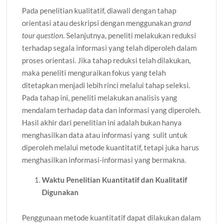
Pada penelitian kualitatif, diawali dengan tahap
orientasi atau deskripsi dengan menggunakan
grand
tour question.
Selanjutnya, peneliti melakukan reduksi
terhadap segala informasi yang telah diperoleh dalam
proses orientasi. Jika tahap reduksi telah dilakukan,
maka peneliti menguraikan fokus yang telah
ditetapkan menjadi lebih rinci melalui tahap seleksi.
Pada tahap ini, peneliti melakukan analisis yang
mendalam terhadap data dan informasi yang diperoleh.
Hasil akhir dari penelitian ini adalah bukan hanya
menghasilkan data atau informasi yang sulit untuk
diperoleh melalui metode kuantitatif, tetapi juka harus
menghasilkan informasi-informasi yang bermakna.
Waktu Penelitian Kuantitatif dan Kualitatif
Digunakan
Penggunaan metode kuantitatif dapat dilakukan dalam