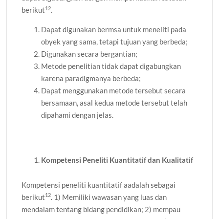
12
berikut
.
Dapat digunakan bermsa untuk meneliti pada
obyek yang sama, tetapi tujuan yang berbeda;
Digunakan secara bergantian;
Metode penelitian tidak dapat digabungkan
karena paradigmanya berbeda;
Dapat menggunakan metode tersebut secara
bersamaan, asal kedua metode tersebut telah
dipahami dengan jelas.
Kompetensi Peneliti Kuantitatif dan Kualitatif
Kompetensi peneliti kuantitatif aadalah sebagai
12
berikut
. 1) Memiliki wawasan yang luas dan
mendalam tentang bidang pendidikan; 2) mempau