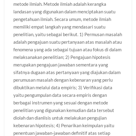
metode ilmiah. Metode ilmiah adalah kerangka
landasan yang digunakan dalam menciptakan suatu
pengetahuan ilmiah. Secara umum, metode ilmiah
memiliki empat langkah yang mendasari suatu
penelitian, yaitu sebagai berikut. 1) Permusan masalah
adalah pengajuan suatu pertanyaan atas masalah atau
fenomena yang ada sebagai tujuan atau fokus di dalam
melaksanakan penelitian; 2) Pengajuan hipotesis
merupakan pengajuan jawaban sementara yang
sifatnya dugaan atas pertanyaan yang diajukan dalam
perumusan masalah dengan kebenaran yang perlu
dibuktikan melalui data empiris; 3) Verifikasi data
yaitu pengumpulan data secara empiris dengan
berbagai instrumen yang sesuai dengan metode
penelitian yang digunakan kemudian data tersebut
diolah dan dianlisis untuk melakukan pengujian
kebenaran hipotesis; 4) Penarikan keimpulan yaitu
penentuan jawaban-jawaban definitif atas setiap