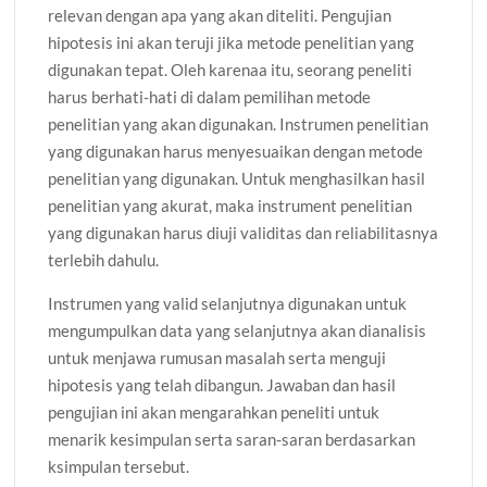
relevan dengan apa yang akan diteliti. Pengujian
hipotesis ini akan teruji jika metode penelitian yang
digunakan tepat. Oleh karenaa itu, seorang peneliti
harus berhati-hati di dalam pemilihan metode
penelitian yang akan digunakan. Instrumen penelitian
yang digunakan harus menyesuaikan dengan metode
penelitian yang digunakan. Untuk menghasilkan hasil
penelitian yang akurat, maka instrument penelitian
yang digunakan harus diuji validitas dan reliabilitasnya
terlebih dahulu.
Instrumen yang valid selanjutnya digunakan untuk
mengumpulkan data yang selanjutnya akan dianalisis
untuk menjawa rumusan masalah serta menguji
hipotesis yang telah dibangun. Jawaban dan hasil
pengujian ini akan mengarahkan peneliti untuk
menarik kesimpulan serta saran-saran berdasarkan
ksimpulan tersebut.