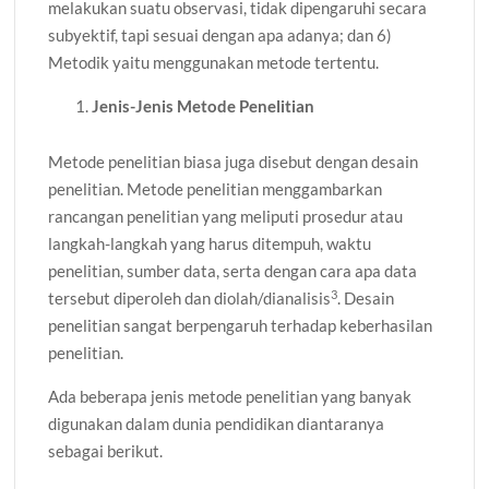
melakukan suatu observasi, tidak dipengaruhi secara
subyektif, tapi sesuai dengan apa adanya; dan 6)
Metodik yaitu menggunakan metode tertentu.
Jenis-Jenis Metode Penelitian
Metode penelitian biasa juga disebut dengan desain
penelitian. Metode penelitian menggambarkan
rancangan penelitian yang meliputi prosedur atau
langkah-langkah yang harus ditempuh, waktu
penelitian, sumber data, serta dengan cara apa data
3
tersebut diperoleh dan diolah/dianalisis
. Desain
penelitian sangat berpengaruh terhadap keberhasilan
penelitian.
Ada beberapa jenis metode penelitian yang banyak
digunakan dalam dunia pendidikan diantaranya
sebagai berikut.