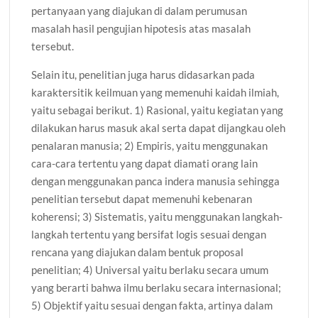
pertanyaan yang diajukan di dalam perumusan
masalah hasil pengujian hipotesis atas masalah
tersebut.
Selain itu, penelitian juga harus didasarkan pada
karaktersitik keilmuan yang memenuhi kaidah ilmiah,
yaitu sebagai berikut. 1) Rasional, yaitu kegiatan yang
dilakukan harus masuk akal serta dapat dijangkau oleh
penalaran manusia; 2) Empiris, yaitu menggunakan
cara-cara tertentu yang dapat diamati orang lain
dengan menggunakan panca indera manusia sehingga
penelitian tersebut dapat memenuhi kebenaran
koherensi; 3) Sistematis, yaitu menggunakan langkah-
langkah tertentu yang bersifat logis sesuai dengan
rencana yang diajukan dalam bentuk proposal
penelitian; 4) Universal yaitu berlaku secara umum
yang berarti bahwa ilmu berlaku secara internasional;
5) Objektif yaitu sesuai dengan fakta, artinya dalam