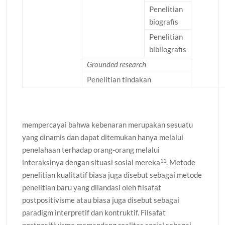
Penelitian
biografis
Penelitian
bibliografis
Grounded research
Penelitian tindakan
mempercayai bahwa kebenaran merupakan sesuatu
yang dinamis dan dapat ditemukan hanya melalui
penelahaan terhadap orang-orang melalui
11
interaksinya dengan situasi sosial mereka
. Metode
penelitian kualitatif biasa juga disebut sebagai metode
penelitian baru yang dilandasi oleh filsafat
postpositivisme atau biasa juga disebut sebagai
paradigm interpretif dan kontruktif. Filsafat