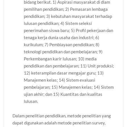
bidang berikut. 1) Aspirasi masyarakat di dlam
pemilihan pendidikan; 2) Pemasaran lembaga
pendidikan; 3) kebutuhan masyarakat terhadap
lulusan pendidikan; 4) Sistem seleksi
penerimahan siswa baru; 5) Profil pekerjaan dan
tenaga kerja dunia usaha dan industri; 6)
kurikulum; 7) Pembiayaan pendidikan; 8)
teknologi pendidikan dan pembelajaran; 9)
Perkembangan karir lulusan; 10) media
pendidikan dan pembelajaran; 11) Unit produksi;
12) keterampilan dasar mengajar guru; 13)
Manajemen kelas; 14) Sistem evaluasi
pembelajaran; 15) Manajemen kelas; 14) Sistem
ujian akhir; dan 15) Kuantitas dan kualitas
lulusan.
Dalam penelitian pendidikan, metode penelitian yang
dapat digunakan adalah metode penelitian survey,