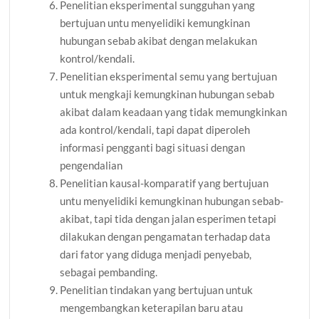
Penelitian eksperimental sungguhan yang
bertujuan untu menyelidiki kemungkinan
hubungan sebab akibat dengan melakukan
kontrol/kendali.
Penelitian eksperimental semu yang bertujuan
untuk mengkaji kemungkinan hubungan sebab
akibat dalam keadaan yang tidak memungkinkan
ada kontrol/kendali, tapi dapat diperoleh
informasi pengganti bagi situasi dengan
pengendalian
Penelitian kausal-komparatif yang bertujuan
untu menyelidiki kemungkinan hubungan sebab-
akibat, tapi tida dengan jalan esperimen tetapi
dilakukan dengan pengamatan terhadap data
dari fator yang diduga menjadi penyebab,
sebagai pembanding.
Penelitian tindakan yang bertujuan untuk
mengembangkan keterapilan baru atau