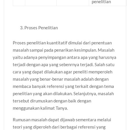
penelitian
Proses Penelitian
Proses penelitian kuantitatif dimulai dari penentuan
masalah sampai pada penarikan kesimpulan. Masalah
yaitu adanya penyimpangan antara apa yang harusnya
terjadi dengan apa yang sebenrnya terjadi. Salah satu
cara yang dapat dilakukan agar peneliti memperoleh
masalah yang benar-benar masalah adalah dengan
membaca banyak referensi yang terkait dengan tema
penelitian yang akan dilakukan. Selanjutnya, masalah
tersebut dirumuskan dengan baik dengan
menggunakan kalimat Tanya.
Rumusan masalah dapat dijawab sementara melalui
teori yang diperoleh dari berbagai referensi yang