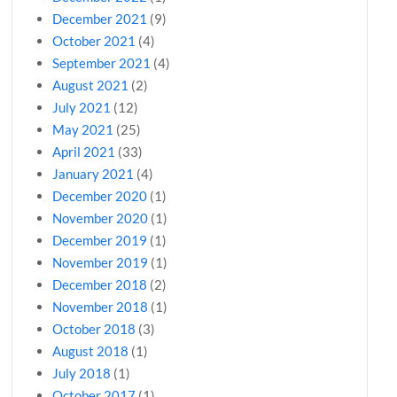
December 2021
(9)
October 2021
(4)
September 2021
(4)
August 2021
(2)
July 2021
(12)
May 2021
(25)
April 2021
(33)
January 2021
(4)
December 2020
(1)
November 2020
(1)
December 2019
(1)
November 2019
(1)
December 2018
(2)
November 2018
(1)
October 2018
(3)
August 2018
(1)
July 2018
(1)
October 2017
(1)