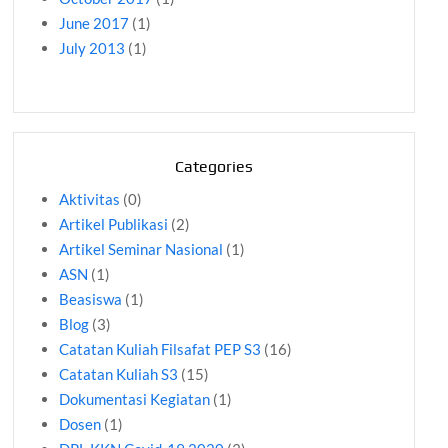
June 2017
(1)
July 2013
(1)
Categories
Aktivitas
(0)
Artikel Publikasi
(2)
Artikel Seminar Nasional
(1)
ASN
(1)
Beasiswa
(1)
Blog
(3)
Catatan Kuliah Filsafat PEP S3
(16)
Catatan Kuliah S3
(15)
Dokumentasi Kegiatan
(1)
Dosen
(1)