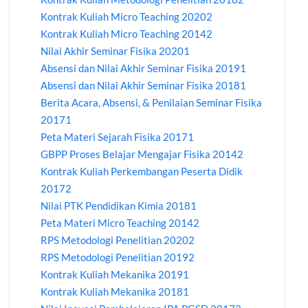
Kontrak Kuliah Micro Teaching 20202
Kontrak Kuliah Micro Teaching 20142
Nilai Akhir Seminar Fisika 20201
Absensi dan Nilai Akhir Seminar Fisika 20191
Absensi dan Nilai Akhir Seminar Fisika 20181
Berita Acara, Absensi, & Penilaian Seminar Fisika
20171
Peta Materi Sejarah Fisika 20171
GBPP Proses Belajar Mengajar Fisika 20142
Kontrak Kuliah Perkembangan Peserta Didik
20172
Nilai PTK Pendidikan Kimia 20181
Peta Materi Micro Teaching 20142
RPS Metodologi Penelitian 20202
RPS Metodologi Penelitian 20192
Kontrak Kuliah Mekanika 20191
Kontrak Kuliah Mekanika 20181