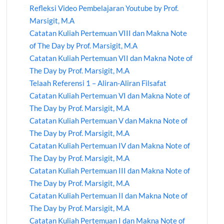
Refleksi Video Pembelajaran Youtube by Prof.
Marsigit, M.A
Catatan Kuliah Pertemuan VIII dan Makna Note
of The Day by Prof. Marsigit, M.A
Catatan Kuliah Pertemuan VII dan Makna Note of
The Day by Prof. Marsigit, M.A
Telaah Referensi 1 – Aliran-Aliran Filsafat
Catatan Kuliah Pertemuan VI dan Makna Note of
The Day by Prof. Marsigit, M.A
Catatan Kuliah Pertemuan V dan Makna Note of
The Day by Prof. Marsigit, M.A
Catatan Kuliah Pertemuan IV dan Makna Note of
The Day by Prof. Marsigit, M.A
Catatan Kuliah Pertemuan III dan Makna Note of
The Day by Prof. Marsigit, M.A
Catatan Kuliah Pertemuan II dan Makna Note of
The Day by Prof. Marsigit, M.A
Catatan Kuliah Pertemuan I dan Makna Note of