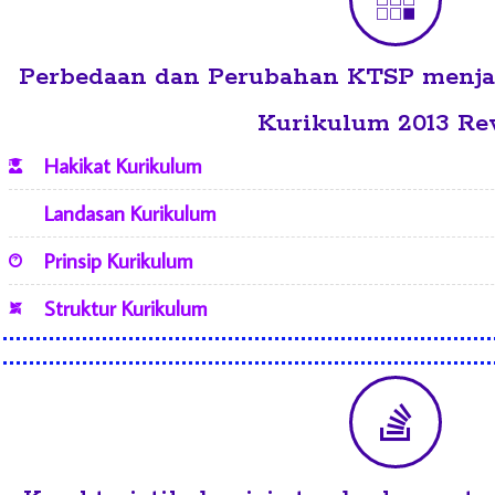
Perbedaan dan Perubahan KTSP menja
Kurikulum 2013 Rev
Hakikat Kurikulum
Landasan Kurikulum
Prinsip Kurikulum
Struktur Kurikulum