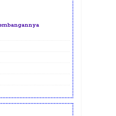
gembangannya