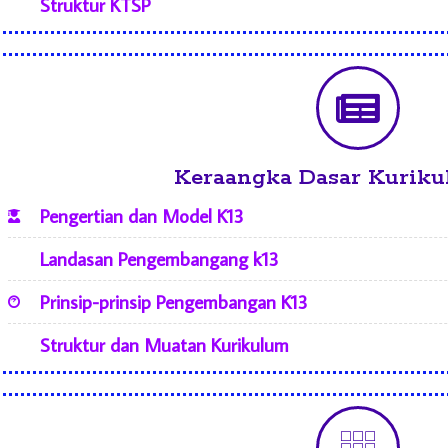
Struktur KTSP
Keraangka Dasar Kuriku
Pengertian dan Model K13
Landasan Pengembangang k13
Prinsip-prinsip Pengembangan K13
Struktur dan Muatan Kurikulum