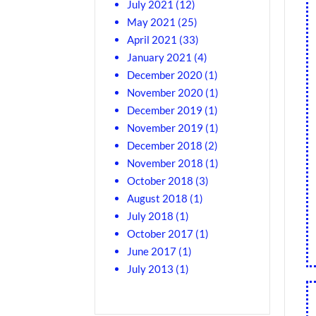
July 2021
(12)
May 2021
(25)
April 2021
(33)
January 2021
(4)
December 2020
(1)
November 2020
(1)
December 2019
(1)
November 2019
(1)
December 2018
(2)
November 2018
(1)
October 2018
(3)
August 2018
(1)
July 2018
(1)
October 2017
(1)
June 2017
(1)
July 2013
(1)