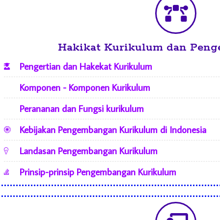
Hakikat Kurikulum dan Pen
Pengertian dan Hakekat Kurikulum
Komponen - Komponen Kurikulum
Perananan dan Fungsi kurikulum
Kebijakan Pengembangan Kurikulum di Indonesia
Landasan Pengembangan Kurikulum
Prinsip-prinsip Pengembangan Kurikulum