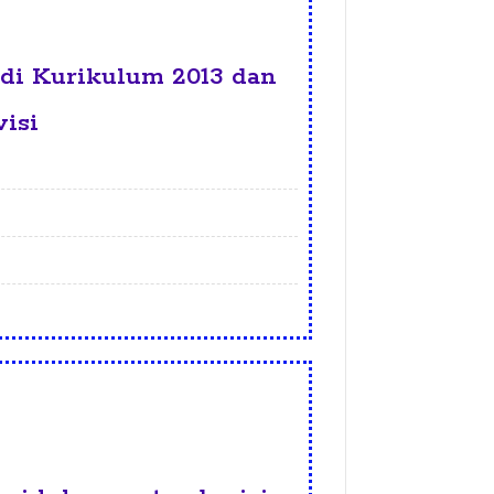
di Kurikulum 2013 dan
isi