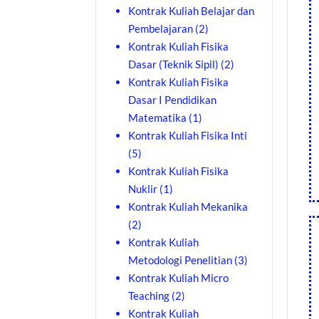
Kontrak Kuliah Belajar dan
Pembelajaran
(2)
Kontrak Kuliah Fisika
Dasar (Teknik Sipil)
(2)
Kontrak Kuliah Fisika
Dasar I Pendidikan
Matematika
(1)
Kontrak Kuliah Fisika Inti
(5)
Kontrak Kuliah Fisika
Nuklir
(1)
Kontrak Kuliah Mekanika
(2)
Kontrak Kuliah
Metodologi Penelitian
(3)
Kontrak Kuliah Micro
Teaching
(2)
Kontrak Kuliah