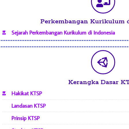
Perkembangan Kurikulum d
Sejarah Perkembangan Kurikulum di Indonesia
Kerangka Dasar K
Hakikat KTSP
Landasan KTSP
Prinsip KTSP