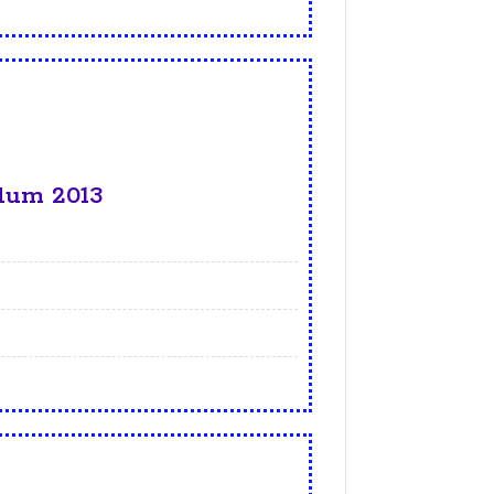
lum 2013