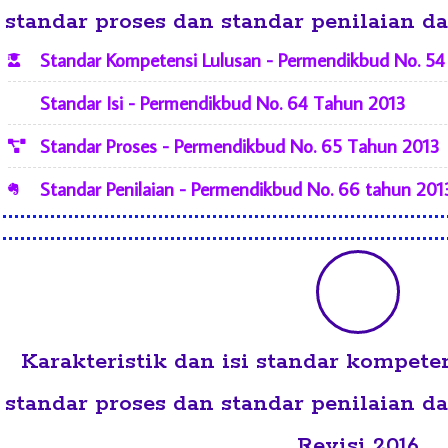
standar proses dan standar penilaian
Standar Kompetensi Lulusan - Permendikbud No. 5
Standar Isi - Permendikbud No. 64 Tahun 2013
Standar Proses - Permendikbud No. 65 Tahun 2013
Standar Penilaian - Permendikbud No. 66 tahun 201
Karakteristik dan isi standar kompetens
standar proses dan standar penilaian
Revisi 2016