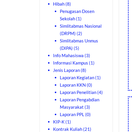
Hibah
(8)
Penugasan Dosen
Sekolah
(1)
Simlitabmas Nasional
(DRPM)
(2)
Simlitabmas Unmus
(DIPA)
(5)
Info Mahasiswa
(3)
Informasi Kampus
(1)
Jenis Laporan
(8)
Laporan Kegiatan
(1)
Laporan KKN
(0)
Laporan Penelitian
(4)
Laporan Pengabdian
Masyarakat
(3)
Laporan PPL
(0)
KIP-K
(1)
Kontrak Kuliah
(21)