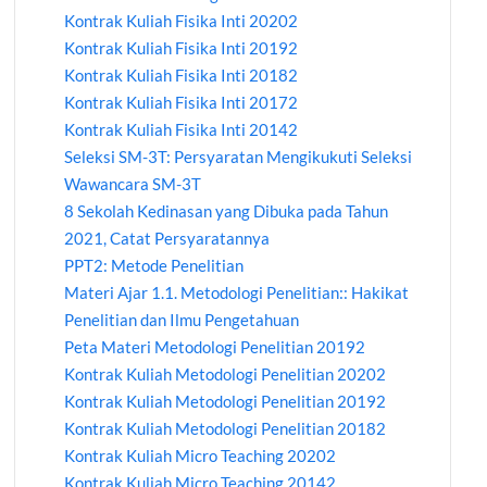
Kontrak Kuliah Fisika Inti 20202
Kontrak Kuliah Fisika Inti 20192
Kontrak Kuliah Fisika Inti 20182
Kontrak Kuliah Fisika Inti 20172
Kontrak Kuliah Fisika Inti 20142
Seleksi SM-3T: Persyaratan Mengikukuti Seleksi
Wawancara SM-3T
8 Sekolah Kedinasan yang Dibuka pada Tahun
2021, Catat Persyaratannya
PPT2: Metode Penelitian
Materi Ajar 1.1. Metodologi Penelitian:: Hakikat
Penelitian dan Ilmu Pengetahuan
Peta Materi Metodologi Penelitian 20192
Kontrak Kuliah Metodologi Penelitian 20202
Kontrak Kuliah Metodologi Penelitian 20192
Kontrak Kuliah Metodologi Penelitian 20182
Kontrak Kuliah Micro Teaching 20202
Kontrak Kuliah Micro Teaching 20142