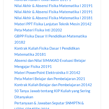
Nilai Akhir & Absensi Fisika Matematika I 20191
Nilai Akhir & Absensi Fisika Matematika I 20191
Nilai Akhir & Absensi Fisika Matematika I 20181
Materi PPT Fisika Lanjutan Teknik Mesin 20142
Peta Materi Fisika Inti 20202
GBPP Fisika Dasar II Pendidikan Matematika
20182
Kontrak Kuliah Fisika Dasar I Pendidikan
Matematika 20181
Absensi dan Nilai SIMAKAD Evaluasi Belajar
Mengajar Fisika 20191
Materi PowerPoint Elektroinika II 20142
Peta Materi Belajar dan Pembelajaran 2021
Kontrak Kuliah Belajar dan Pembelajaran 20142
50 Tanya Jawab tentang KIP Kuliah yang Sering
Ditanyakan
Pertanyaan & Jawaban Seputar SNMPTN &