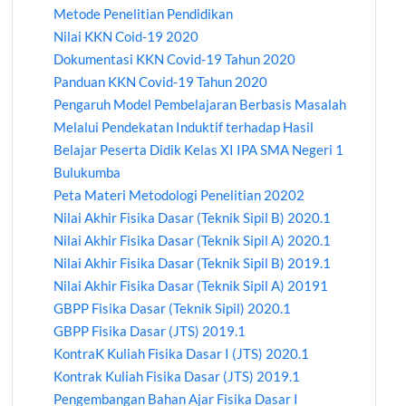
Metode Penelitian Pendidikan
Nilai KKN Coid-19 2020
Dokumentasi KKN Covid-19 Tahun 2020
Panduan KKN Covid-19 Tahun 2020
Pengaruh Model Pembelajaran Berbasis Masalah
Melalui Pendekatan Induktif terhadap Hasil
Belajar Peserta Didik Kelas XI IPA SMA Negeri 1
Bulukumba
Peta Materi Metodologi Penelitian 20202
Nilai Akhir Fisika Dasar (Teknik Sipil B) 2020.1
Nilai Akhir Fisika Dasar (Teknik Sipil A) 2020.1
Nilai Akhir Fisika Dasar (Teknik Sipil B) 2019.1
Nilai Akhir Fisika Dasar (Teknik Sipil A) 20191
GBPP Fisika Dasar (Teknik Sipil) 2020.1
GBPP Fisika Dasar (JTS) 2019.1
KontraK Kuliah Fisika Dasar I (JTS) 2020.1
Kontrak Kuliah Fisika Dasar (JTS) 2019.1
Pengembangan Bahan Ajar Fisika Dasar I