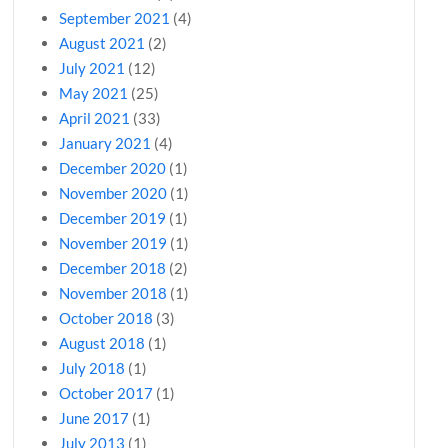
September 2021
(4)
August 2021
(2)
July 2021
(12)
May 2021
(25)
April 2021
(33)
January 2021
(4)
December 2020
(1)
November 2020
(1)
December 2019
(1)
November 2019
(1)
December 2018
(2)
November 2018
(1)
October 2018
(3)
August 2018
(1)
July 2018
(1)
October 2017
(1)
June 2017
(1)
July 2013
(1)