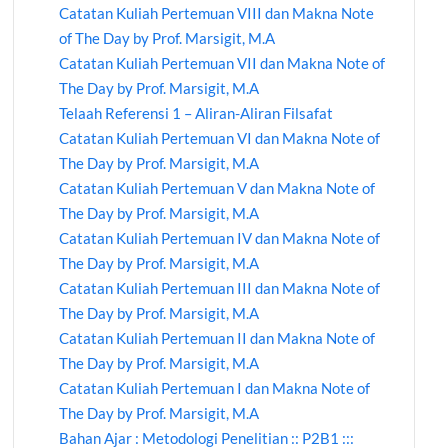
Catatan Kuliah Pertemuan VIII dan Makna Note
of The Day by Prof. Marsigit, M.A
Catatan Kuliah Pertemuan VII dan Makna Note of
The Day by Prof. Marsigit, M.A
Telaah Referensi 1 – Aliran-Aliran Filsafat
Catatan Kuliah Pertemuan VI dan Makna Note of
The Day by Prof. Marsigit, M.A
Catatan Kuliah Pertemuan V dan Makna Note of
The Day by Prof. Marsigit, M.A
Catatan Kuliah Pertemuan IV dan Makna Note of
The Day by Prof. Marsigit, M.A
Catatan Kuliah Pertemuan III dan Makna Note of
The Day by Prof. Marsigit, M.A
Catatan Kuliah Pertemuan II dan Makna Note of
The Day by Prof. Marsigit, M.A
Catatan Kuliah Pertemuan I dan Makna Note of
The Day by Prof. Marsigit, M.A
Bahan Ajar : Metodologi Penelitian :: P2B1 :::