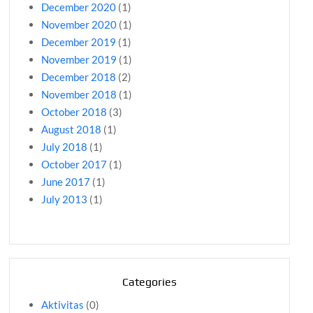
December 2020
(1)
November 2020
(1)
December 2019
(1)
November 2019
(1)
December 2018
(2)
November 2018
(1)
October 2018
(3)
August 2018
(1)
July 2018
(1)
October 2017
(1)
June 2017
(1)
July 2013
(1)
Categories
Aktivitas
(0)