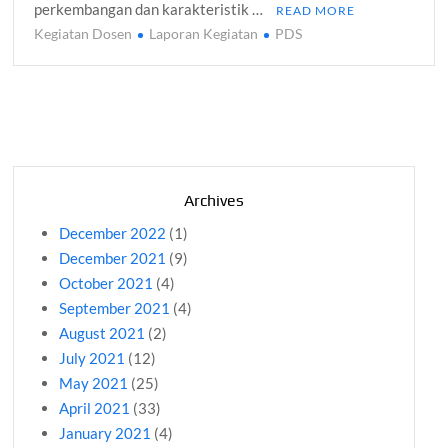
perkembangan dan karakteristik …
READ MORE
Kegiatan Dosen
Laporan Kegiatan
PDS
Archives
December 2022
(1)
December 2021
(9)
October 2021
(4)
September 2021
(4)
August 2021
(2)
July 2021
(12)
May 2021
(25)
April 2021
(33)
January 2021
(4)