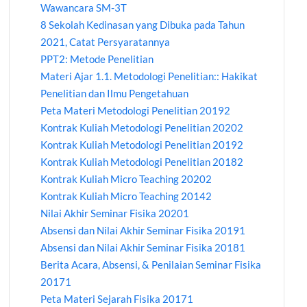
Wawancara SM-3T
8 Sekolah Kedinasan yang Dibuka pada Tahun
2021, Catat Persyaratannya
PPT2: Metode Penelitian
Materi Ajar 1.1. Metodologi Penelitian:: Hakikat
Penelitian dan Ilmu Pengetahuan
Peta Materi Metodologi Penelitian 20192
Kontrak Kuliah Metodologi Penelitian 20202
Kontrak Kuliah Metodologi Penelitian 20192
Kontrak Kuliah Metodologi Penelitian 20182
Kontrak Kuliah Micro Teaching 20202
Kontrak Kuliah Micro Teaching 20142
Nilai Akhir Seminar Fisika 20201
Absensi dan Nilai Akhir Seminar Fisika 20191
Absensi dan Nilai Akhir Seminar Fisika 20181
Berita Acara, Absensi, & Penilaian Seminar Fisika
20171
Peta Materi Sejarah Fisika 20171