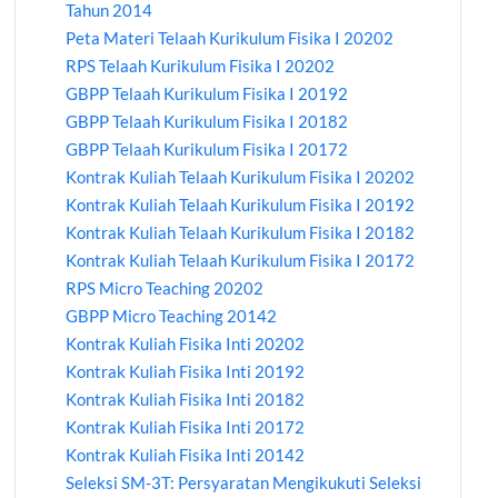
Tahun 2014
Peta Materi Telaah Kurikulum Fisika I 20202
RPS Telaah Kurikulum Fisika I 20202
GBPP Telaah Kurikulum Fisika I 20192
GBPP Telaah Kurikulum Fisika I 20182
GBPP Telaah Kurikulum Fisika I 20172
Kontrak Kuliah Telaah Kurikulum Fisika I 20202
Kontrak Kuliah Telaah Kurikulum Fisika I 20192
Kontrak Kuliah Telaah Kurikulum Fisika I 20182
Kontrak Kuliah Telaah Kurikulum Fisika I 20172
RPS Micro Teaching 20202
GBPP Micro Teaching 20142
Kontrak Kuliah Fisika Inti 20202
Kontrak Kuliah Fisika Inti 20192
Kontrak Kuliah Fisika Inti 20182
Kontrak Kuliah Fisika Inti 20172
Kontrak Kuliah Fisika Inti 20142
Seleksi SM-3T: Persyaratan Mengikukuti Seleksi