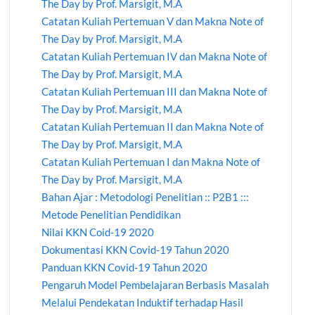
The Day by Prof. Marsigit, M.A
Catatan Kuliah Pertemuan V dan Makna Note of
The Day by Prof. Marsigit, M.A
Catatan Kuliah Pertemuan IV dan Makna Note of
The Day by Prof. Marsigit, M.A
Catatan Kuliah Pertemuan III dan Makna Note of
The Day by Prof. Marsigit, M.A
Catatan Kuliah Pertemuan II dan Makna Note of
The Day by Prof. Marsigit, M.A
Catatan Kuliah Pertemuan I dan Makna Note of
The Day by Prof. Marsigit, M.A
Bahan Ajar : Metodologi Penelitian :: P2B1 :::
Metode Penelitian Pendidikan
Nilai KKN Coid-19 2020
Dokumentasi KKN Covid-19 Tahun 2020
Panduan KKN Covid-19 Tahun 2020
Pengaruh Model Pembelajaran Berbasis Masalah
Melalui Pendekatan Induktif terhadap Hasil