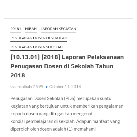
20181
HIBAH
LAPORAN KEGIATAN
PENUGASAN DOSEN DI SEKOLAH
PENUGASAN DOSEN SEKOLAH
[10.13.01] [2018] Laporan Pelaksanaan
Penugasan Dosen di Sekolah Tahun
2018
syamsulbahri1999
October 11, 2018
Penugasan Dosen Sekolah (PDS) merupakan suatu
kegiatan yang bertujuan untuk memberikan pengalaman
kepada dosen yang ditugaskan mengenai
kondisi pembelajaran di sekolah. Adapun manfaat yang
diperoleh oleh dosen adalah (1) memahami