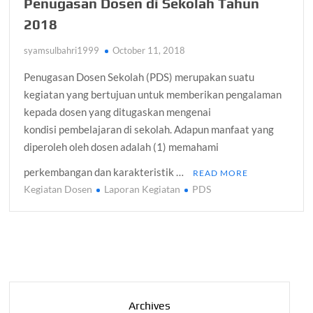
Penugasan Dosen di Sekolah Tahun
2018
syamsulbahri1999
October 11, 2018
Penugasan Dosen Sekolah (PDS) merupakan suatu
kegiatan yang bertujuan untuk memberikan pengalaman
kepada dosen yang ditugaskan mengenai
kondisi pembelajaran di sekolah. Adapun manfaat yang
diperoleh oleh dosen adalah (1) memahami
perkembangan dan karakteristik …
READ MORE
Kegiatan Dosen
Laporan Kegiatan
PDS
Archives