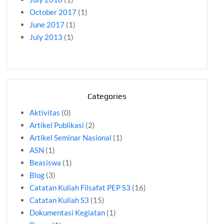
October 2017
(1)
June 2017
(1)
July 2013
(1)
Categories
Aktivitas
(0)
Artikel Publikasi
(2)
Artikel Seminar Nasional
(1)
ASN
(1)
Beasiswa
(1)
Blog
(3)
Catatan Kuliah Filsafat PEP S3
(16)
Catatan Kuliah S3
(15)
Dokumentasi Kegiatan
(1)