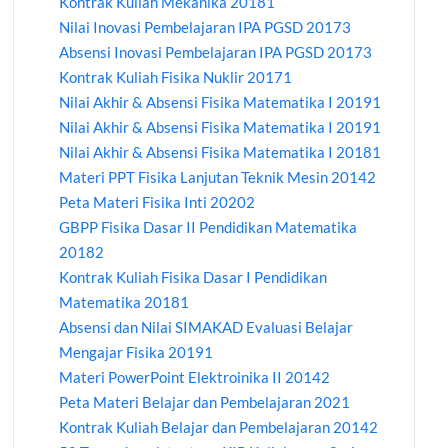
Kontrak Kuliah Mekanika 20181
Nilai Inovasi Pembelajaran IPA PGSD 20173
Absensi Inovasi Pembelajaran IPA PGSD 20173
Kontrak Kuliah Fisika Nuklir 20171
Nilai Akhir & Absensi Fisika Matematika I 20191
Nilai Akhir & Absensi Fisika Matematika I 20191
Nilai Akhir & Absensi Fisika Matematika I 20181
Materi PPT Fisika Lanjutan Teknik Mesin 20142
Peta Materi Fisika Inti 20202
GBPP Fisika Dasar II Pendidikan Matematika
20182
Kontrak Kuliah Fisika Dasar I Pendidikan
Matematika 20181
Absensi dan Nilai SIMAKAD Evaluasi Belajar
Mengajar Fisika 20191
Materi PowerPoint Elektroinika II 20142
Peta Materi Belajar dan Pembelajaran 2021
Kontrak Kuliah Belajar dan Pembelajaran 20142