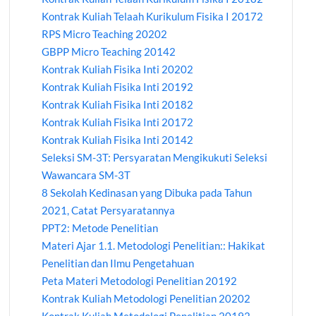
Kontrak Kuliah Telaah Kurikulum Fisika I 20172
RPS Micro Teaching 20202
GBPP Micro Teaching 20142
Kontrak Kuliah Fisika Inti 20202
Kontrak Kuliah Fisika Inti 20192
Kontrak Kuliah Fisika Inti 20182
Kontrak Kuliah Fisika Inti 20172
Kontrak Kuliah Fisika Inti 20142
Seleksi SM-3T: Persyaratan Mengikukuti Seleksi
Wawancara SM-3T
8 Sekolah Kedinasan yang Dibuka pada Tahun
2021, Catat Persyaratannya
PPT2: Metode Penelitian
Materi Ajar 1.1. Metodologi Penelitian:: Hakikat
Penelitian dan Ilmu Pengetahuan
Peta Materi Metodologi Penelitian 20192
Kontrak Kuliah Metodologi Penelitian 20202