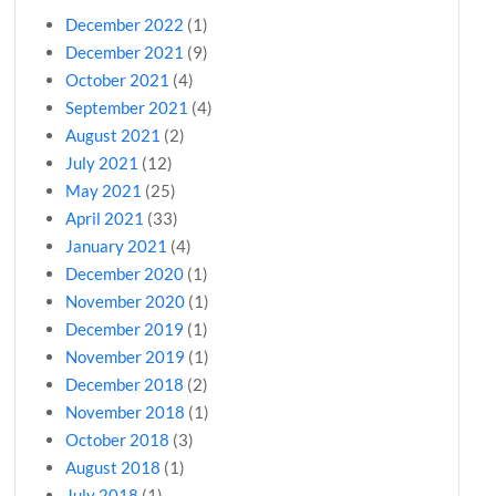
December 2022
(1)
December 2021
(9)
October 2021
(4)
September 2021
(4)
August 2021
(2)
July 2021
(12)
May 2021
(25)
April 2021
(33)
January 2021
(4)
December 2020
(1)
November 2020
(1)
December 2019
(1)
November 2019
(1)
December 2018
(2)
November 2018
(1)
October 2018
(3)
August 2018
(1)
July 2018
(1)