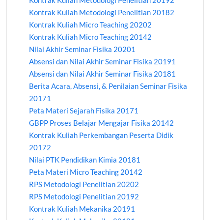
Kontrak Kuliah Metodologi Penelitian 20192
Kontrak Kuliah Metodologi Penelitian 20182
Kontrak Kuliah Micro Teaching 20202
Kontrak Kuliah Micro Teaching 20142
Nilai Akhir Seminar Fisika 20201
Absensi dan Nilai Akhir Seminar Fisika 20191
Absensi dan Nilai Akhir Seminar Fisika 20181
Berita Acara, Absensi, & Penilaian Seminar Fisika
20171
Peta Materi Sejarah Fisika 20171
GBPP Proses Belajar Mengajar Fisika 20142
Kontrak Kuliah Perkembangan Peserta Didik
20172
Nilai PTK Pendidikan Kimia 20181
Peta Materi Micro Teaching 20142
RPS Metodologi Penelitian 20202
RPS Metodologi Penelitian 20192
Kontrak Kuliah Mekanika 20191