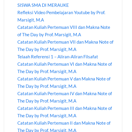
SISWA SMA DI MERAUKE
Refleksi Video Pembelajaran Youtube by Prof.
Marsigit, M.A
Catatan Kuliah Pertemuan VIII dan Makna Note
of The Day by Prof. Marsigit, M.A
Catatan Kuliah Pertemuan VII dan Makna Note of
The Day by Prof. Marsigit, M.A
Telaah Referensi 1 – Aliran-Aliran Filsafat
Catatan Kuliah Pertemuan VI dan Makna Note of
The Day by Prof. Marsigit, M.A
Catatan Kuliah Pertemuan V dan Makna Note of
The Day by Prof. Marsigit, M.A
Catatan Kuliah Pertemuan IV dan Makna Note of
The Day by Prof. Marsigit, M.A
Catatan Kuliah Pertemuan III dan Makna Note of
The Day by Prof. Marsigit, M.A
Catatan Kuliah Pertemuan II dan Makna Note of
The Day by Prof. Marsigit, M.A