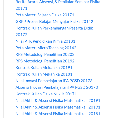
Berita Acara, Absensi, & Penilaian Seminar Fisika
20171
Peta Materi Sejarah Fisika 20171
GBPP Proses Belajar Mengajar Fisika 20142
Kontrak Kuliah Perkembangan Peserta Didik
20172
Nilai PTK Pendidikan Kimia 20181
Peta Materi Micro Teaching 20142
RPS Metodologi Penelitian 20202
RPS Metodologi Penelitian 20192
Kontrak Kuliah Mekanika 20191
Kontrak Kuliah Mekanika 20181
Nilai Inovasi Pembelajaran IPA PGSD 20173
Absensi Inovasi Pembelajaran IPA PGSD 20173
Kontrak Kuliah Fisika Nuklir 20171
Nilai Akhir & Absensi Fisika Matematika I 20191
Nilai Akhir & Absensi Fisika Matematika I 20191
Nilai Akhir & Absensi Fisika Matematika I 20181