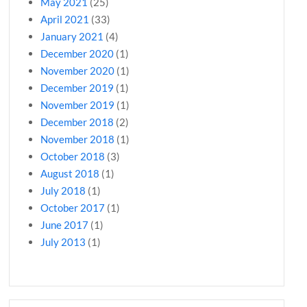
May 2021
(25)
April 2021
(33)
January 2021
(4)
December 2020
(1)
November 2020
(1)
December 2019
(1)
November 2019
(1)
December 2018
(2)
November 2018
(1)
October 2018
(3)
August 2018
(1)
July 2018
(1)
October 2017
(1)
June 2017
(1)
July 2013
(1)