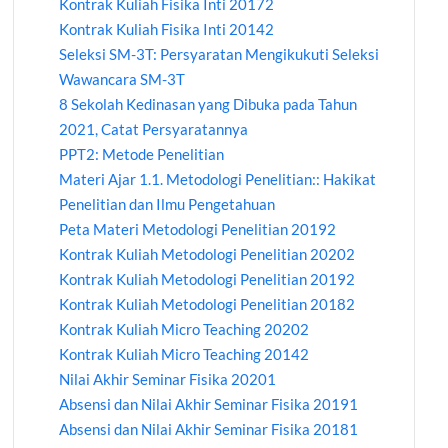
Kontrak Kuliah Fisika Inti 20172
Kontrak Kuliah Fisika Inti 20142
Seleksi SM-3T: Persyaratan Mengikukuti Seleksi
Wawancara SM-3T
8 Sekolah Kedinasan yang Dibuka pada Tahun
2021, Catat Persyaratannya
PPT2: Metode Penelitian
Materi Ajar 1.1. Metodologi Penelitian:: Hakikat
Penelitian dan Ilmu Pengetahuan
Peta Materi Metodologi Penelitian 20192
Kontrak Kuliah Metodologi Penelitian 20202
Kontrak Kuliah Metodologi Penelitian 20192
Kontrak Kuliah Metodologi Penelitian 20182
Kontrak Kuliah Micro Teaching 20202
Kontrak Kuliah Micro Teaching 20142
Nilai Akhir Seminar Fisika 20201
Absensi dan Nilai Akhir Seminar Fisika 20191
Absensi dan Nilai Akhir Seminar Fisika 20181