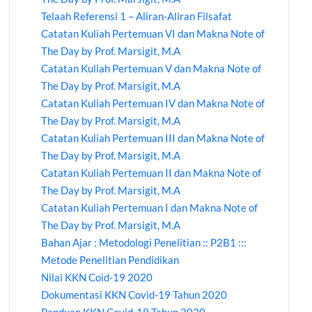
Telaah Referensi 1 – Aliran-Aliran Filsafat
Catatan Kuliah Pertemuan VI dan Makna Note of
The Day by Prof. Marsigit, M.A
Catatan Kuliah Pertemuan V dan Makna Note of
The Day by Prof. Marsigit, M.A
Catatan Kuliah Pertemuan IV dan Makna Note of
The Day by Prof. Marsigit, M.A
Catatan Kuliah Pertemuan III dan Makna Note of
The Day by Prof. Marsigit, M.A
Catatan Kuliah Pertemuan II dan Makna Note of
The Day by Prof. Marsigit, M.A
Catatan Kuliah Pertemuan I dan Makna Note of
The Day by Prof. Marsigit, M.A
Bahan Ajar : Metodologi Penelitian :: P2B1 :::
Metode Penelitian Pendidikan
Nilai KKN Coid-19 2020
Dokumentasi KKN Covid-19 Tahun 2020