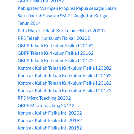
GBPP Fisika Inti 20192
Kabupaten Waropen Propinsi Papua sebagai Salah
Satu Daerah Sasaran SM-3T Angkatan Ketiga
Tahun 2014
Peta Materi Telaah Kurikulum Fisika I 20202
RPS Telaah Kurikulum Fisika I 20202
GBPP Telaah Kurikulum Fisika I 20192
GBPP Telaah Kurikulum Fisika I 20182
GBPP Telaah Kurikulum Fisika I 20172
Kontrak Kuliah Telaah Kurikulum Fisika I 20202
Kontrak Kuliah Telaah Kurikulum Fisika I 20192
Kontrak Kuliah Telaah Kurikulum Fisika I 20182
Kontrak Kuliah Telaah Kurikulum Fisika I 20172
RPS Micro Teaching 20202
GBPP Micro Teaching 20142
Kontrak Kuliah Fisika Inti 20202
Kontrak Kuliah Fisika Inti 20192
Kontrak Kuliah Fisika Inti 20182