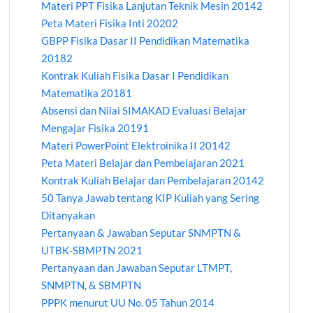
Materi PPT Fisika Lanjutan Teknik Mesin 20142
Peta Materi Fisika Inti 20202
GBPP Fisika Dasar II Pendidikan Matematika
20182
Kontrak Kuliah Fisika Dasar I Pendidikan
Matematika 20181
Absensi dan Nilai SIMAKAD Evaluasi Belajar
Mengajar Fisika 20191
Materi PowerPoint Elektroinika II 20142
Peta Materi Belajar dan Pembelajaran 2021
Kontrak Kuliah Belajar dan Pembelajaran 20142
50 Tanya Jawab tentang KIP Kuliah yang Sering
Ditanyakan
Pertanyaan & Jawaban Seputar SNMPTN &
UTBK-SBMPTN 2021
Pertanyaan dan Jawaban Seputar LTMPT,
SNMPTN, & SBMPTN
PPPK menurut UU No. 05 Tahun 2014