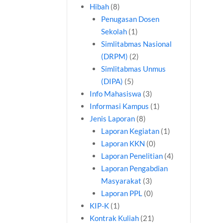
Hibah
(8)
Penugasan Dosen
Sekolah
(1)
Simlitabmas Nasional
(DRPM)
(2)
Simlitabmas Unmus
(DIPA)
(5)
Info Mahasiswa
(3)
Informasi Kampus
(1)
Jenis Laporan
(8)
Laporan Kegiatan
(1)
Laporan KKN
(0)
Laporan Penelitian
(4)
Laporan Pengabdian
Masyarakat
(3)
Laporan PPL
(0)
KIP-K
(1)
Kontrak Kuliah
(21)