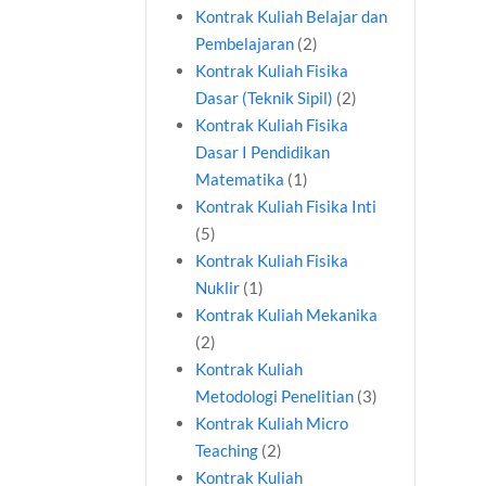
Kontrak Kuliah Belajar dan
Pembelajaran
(2)
Kontrak Kuliah Fisika
Dasar (Teknik Sipil)
(2)
Kontrak Kuliah Fisika
Dasar I Pendidikan
Matematika
(1)
Kontrak Kuliah Fisika Inti
(5)
Kontrak Kuliah Fisika
Nuklir
(1)
Kontrak Kuliah Mekanika
(2)
Kontrak Kuliah
Metodologi Penelitian
(3)
Kontrak Kuliah Micro
Teaching
(2)
Kontrak Kuliah