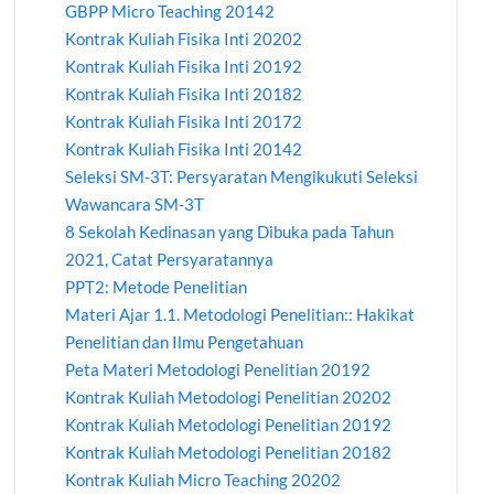
GBPP Micro Teaching 20142
Kontrak Kuliah Fisika Inti 20202
Kontrak Kuliah Fisika Inti 20192
Kontrak Kuliah Fisika Inti 20182
Kontrak Kuliah Fisika Inti 20172
Kontrak Kuliah Fisika Inti 20142
Seleksi SM-3T: Persyaratan Mengikukuti Seleksi
Wawancara SM-3T
8 Sekolah Kedinasan yang Dibuka pada Tahun
2021, Catat Persyaratannya
PPT2: Metode Penelitian
Materi Ajar 1.1. Metodologi Penelitian:: Hakikat
Penelitian dan Ilmu Pengetahuan
Peta Materi Metodologi Penelitian 20192
Kontrak Kuliah Metodologi Penelitian 20202
Kontrak Kuliah Metodologi Penelitian 20192
Kontrak Kuliah Metodologi Penelitian 20182
Kontrak Kuliah Micro Teaching 20202