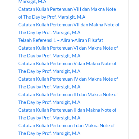
Marsigit, M.A
Catatan Kuliah Pertemuan VIII dan Makna Note
of The Day by Prof. Marsigit, M.A
Catatan Kuliah Pertemuan VII dan Makna Note of
The Day by Prof. Marsigit, M.A
Telaah Referensi 1 – Aliran-Aliran Filsafat
Catatan Kuliah Pertemuan VI dan Makna Note of
The Day by Prof. Marsigit, M.A
Catatan Kuliah Pertemuan V dan Makna Note of
The Day by Prof. Marsigit, M.A
Catatan Kuliah Pertemuan IV dan Makna Note of
The Day by Prof. Marsigit, M.A
Catatan Kuliah Pertemuan III dan Makna Note of
The Day by Prof. Marsigit, M.A
Catatan Kuliah Pertemuan II dan Makna Note of
The Day by Prof. Marsigit, M.A
Catatan Kuliah Pertemuan I dan Makna Note of
The Day by Prof. Marsigit, M.A