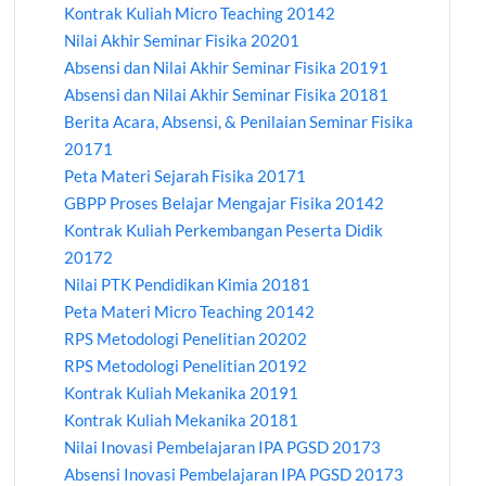
Kontrak Kuliah Micro Teaching 20142
Nilai Akhir Seminar Fisika 20201
Absensi dan Nilai Akhir Seminar Fisika 20191
Absensi dan Nilai Akhir Seminar Fisika 20181
Berita Acara, Absensi, & Penilaian Seminar Fisika
20171
Peta Materi Sejarah Fisika 20171
GBPP Proses Belajar Mengajar Fisika 20142
Kontrak Kuliah Perkembangan Peserta Didik
20172
Nilai PTK Pendidikan Kimia 20181
Peta Materi Micro Teaching 20142
RPS Metodologi Penelitian 20202
RPS Metodologi Penelitian 20192
Kontrak Kuliah Mekanika 20191
Kontrak Kuliah Mekanika 20181
Nilai Inovasi Pembelajaran IPA PGSD 20173
Absensi Inovasi Pembelajaran IPA PGSD 20173