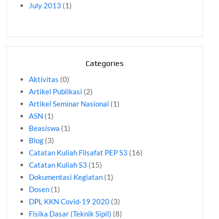
July 2013
(1)
Categories
Aktivitas
(0)
Artikel Publikasi
(2)
Artikel Seminar Nasional
(1)
ASN
(1)
Beasiswa
(1)
Blog
(3)
Catatan Kuliah Filsafat PEP S3
(16)
Catatan Kuliah S3
(15)
Dokumentasi Kegiatan
(1)
Dosen
(1)
DPL KKN Covid-19 2020
(3)
Fisika Dasar (Teknik Sipil)
(8)