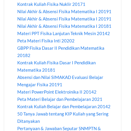
Kontrak Kuliah Fisika Nuklir 20171
Nilai Akhir & Absensi Fisika Matematika I 20191
Nilai Akhir & Absensi Fisika Matematika I 20191
Nilai Akhir & Absensi Fisika Matematika I 20181
Materi PPT Fisika Lanjutan Teknik Mesin 20142
Peta Materi Fisika Inti 20202
GBPP Fisika Dasar II Pendidikan Matematika
20182
Kontrak Kuliah Fisika Dasar I Pendidikan
Matematika 20181
Absensi dan Nilai SIMAKAD Evaluasi Belajar
Mengajar Fisika 20191
Materi PowerPoint Elektroinika II 20142
Peta Materi Belajar dan Pembelajaran 2021
Kontrak Kuliah Belajar dan Pembelajaran 20142
50 Tanya Jawab tentang KIP Kuliah yang Sering
Ditanyakan
Pertanyaan & Jawaban Seputar SNMPTN &