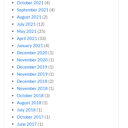
October 2021
(4)
September 2021
(4)
August 2021
(2)
July 2021
(12)
May 2021
(25)
April 2021
(33)
January 2021
(4)
December 2020
(1)
November 2020
(1)
December 2019
(1)
November 2019
(1)
December 2018
(2)
November 2018
(1)
October 2018
(3)
August 2018
(1)
July 2018
(1)
October 2017
(1)
June 2017
(1)